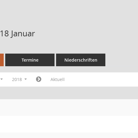
18 Januar
Termine
Niederschriften
2018
Aktuell