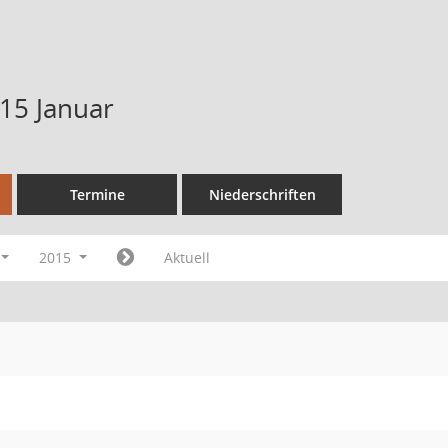
15 Januar
Termine
Niederschriften
2015
Aktuell